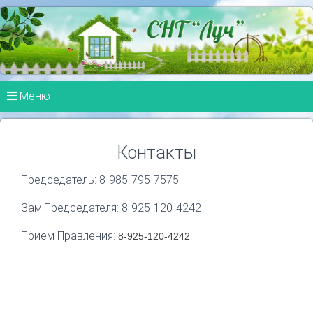
Меню
Контакты
Председатель: 8-985-795-7575
Зам.Председателя: 8-925-120-4242
Приём Правления:
8-925-120-4242