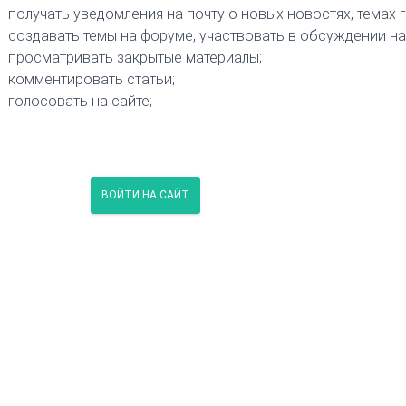
получать уведомления на почту о новых новостях, темах 
создавать темы на форуме, участвовать в обсуждении на
просматривать закрытые материалы;
комментировать статьи;
голосовать на сайте;
ВОЙТИ НА САЙТ