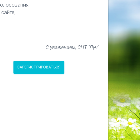
голосования;
 сайте;
С уважением, СНТ "Луч"
ЗАРЕГИСТРИРОВАТЬСЯ