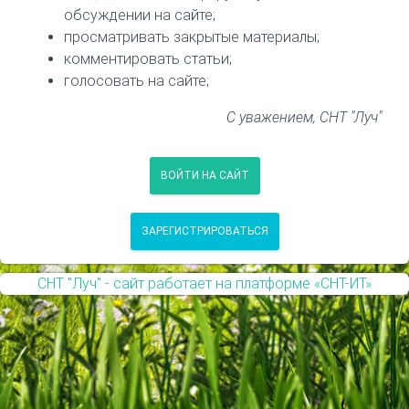
обсуждении на сайте;
просматривать закрытые материалы;
комментировать статьи;
голосовать на сайте;
С уважением, СНТ "Луч"
ВОЙТИ НА САЙТ
ЗАРЕГИСТРИРОВАТЬСЯ
СНТ "Луч" - сайт работает на платформе «СНТ-ИТ»