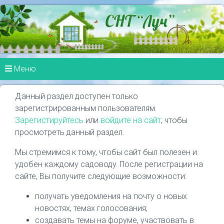
Меню
Данный раздел доступен только
зарегистрированным пользователям.
Зарегистируйтесь
или
войдите на сайт
, чтобы
просмотреть данный раздел.
Мы стремимся к тому, чтобы сайт был полезен и
удобен каждому садоводу. После регистрации на
сайте, Вы получите следующие возможности:
получать уведомления на почту о новых
новостях, темах голосования;
создавать темы на форуме, участвовать в