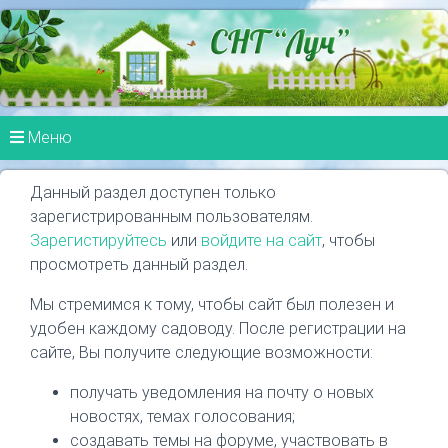
Меню
Данный раздел доступен только
зарегистрированным пользователям.
Зарегистируйтесь
или
войдите на сайт
, чтобы
просмотреть данный раздел.
Мы стремимся к тому, чтобы сайт был полезен и
удобен каждому садоводу. После регистрации на
сайте, Вы получите следующие возможности:
получать уведомления на почту о новых
новостях, темах голосования;
создавать темы на форуме, участвовать в