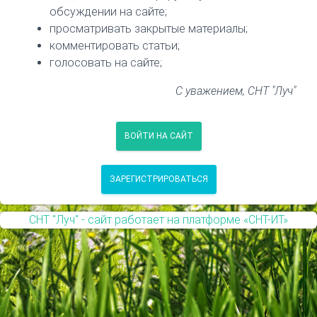
обсуждении на сайте;
просматривать закрытые материалы;
комментировать статьи;
голосовать на сайте;
С уважением, СНТ "Луч"
ВОЙТИ НА САЙТ
ЗАРЕГИСТРИРОВАТЬСЯ
СНТ "Луч" - сайт работает на платформе «СНТ-ИТ»